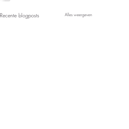
Recente blogposts
Alles weergeven