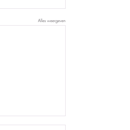
Alles weergeven