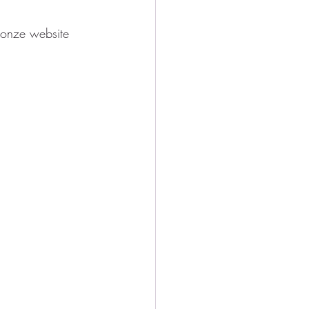
 
p onze website 