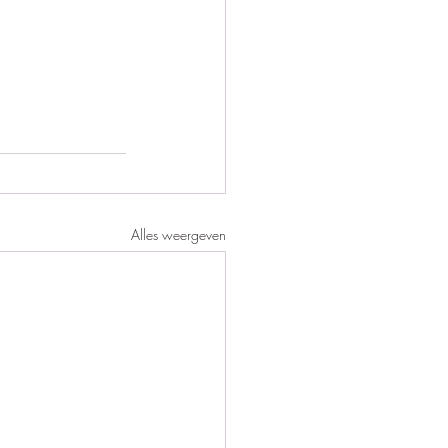
Alles weergeven