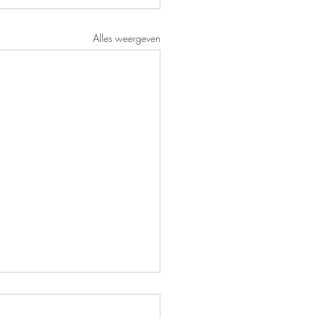
Alles weergeven