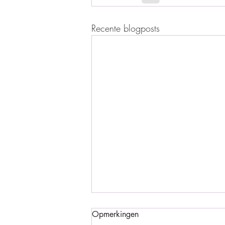
Recente blogposts
Opmerkingen