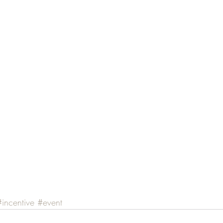
#incentive
#event