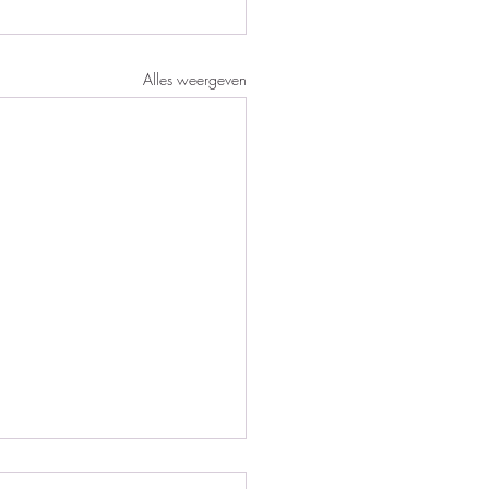
Alles weergeven