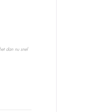
het dan nu snel 