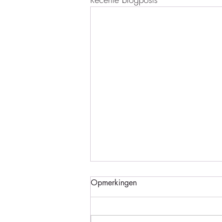
Opmerkingen