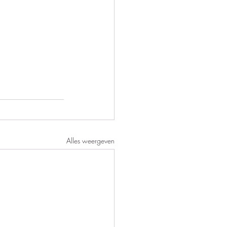
Alles weergeven