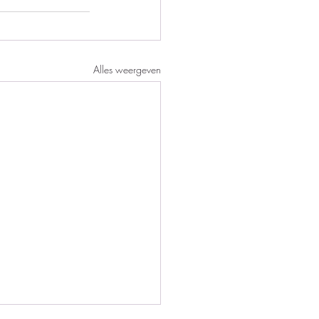
Alles weergeven