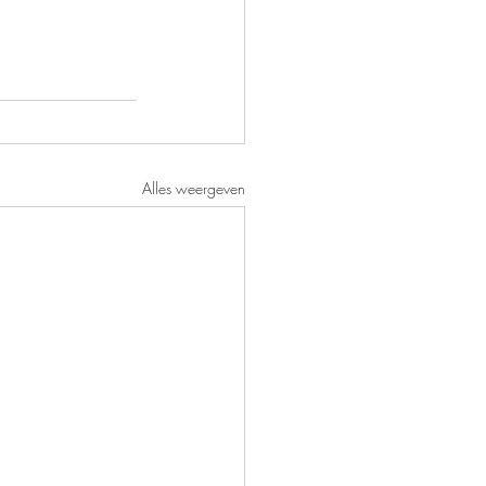
Alles weergeven