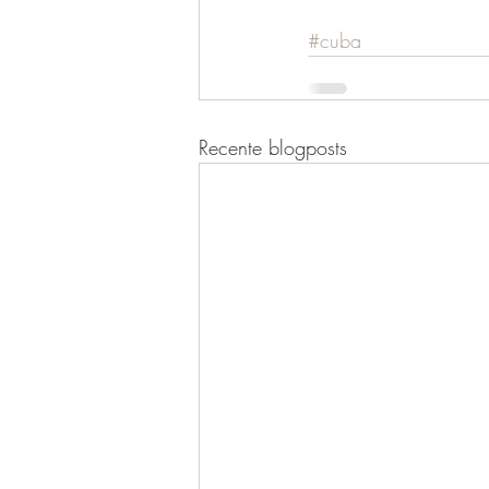
#cuba
Recente blogposts