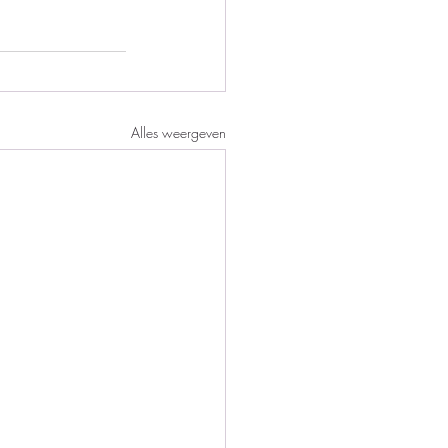
Alles weergeven