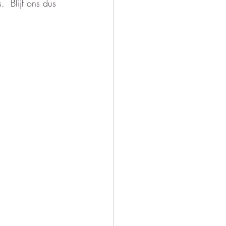
  Blijf ons dus 