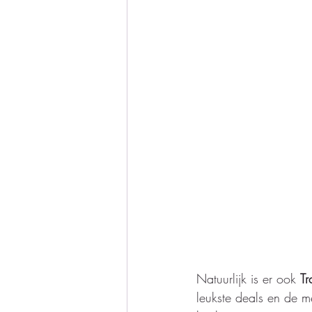
Natuurlijk is er ook 
Tr
leukste deals en de 