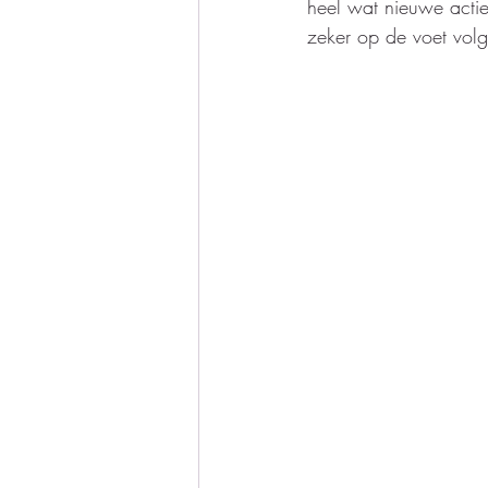
heel wat nieuwe acties
zeker op de voet volg