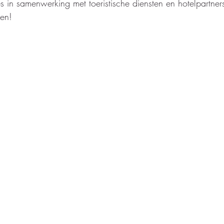
 in samenwerking met toeristische diensten en hotelpartners.
en! 