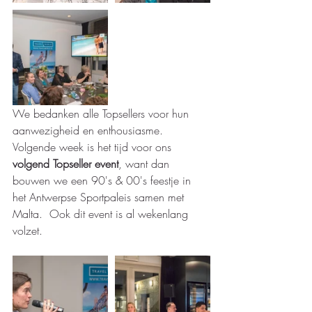
We bedanken alle Topsellers voor hun 
aanwezigheid en enthousiasme.  
Volgende week is het tijd voor ons 
volgend Topseller event
, want dan 
bouwen we een 90's & 00's feestje in 
het Antwerpse Sportpaleis samen met 
Malta.  Ook dit event is al wekenlang 
volzet.   