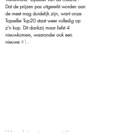
Dat de prijzen pas uitgereikt worden aan 
de meet mag duidelijk zijn, want onze 
Topseller Top20 staat weer volledig op 
z'n kop. Dit dankzij maar liefst 4 
nieuwkomers, waaronder ook een 
nieuwe 
#1
.