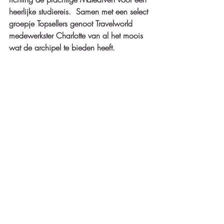
heerlijke studiereis.  Samen met een select 
groepje Topsellers genoot Travelworld 
medewerkster Charlotte van al het moois 
wat de archipel te bieden heeft.   