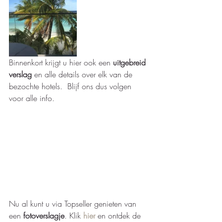
Binnenkort krijgt u hier ook een 
uitgebreid 
verslag
 en alle details over elk van de 
bezochte hotels.  Blijf ons dus volgen 
voor alle info.
Nu al kunt u via Topseller genieten van 
een 
fotoverslagje
. Klik 
hier
 en ontdek de 