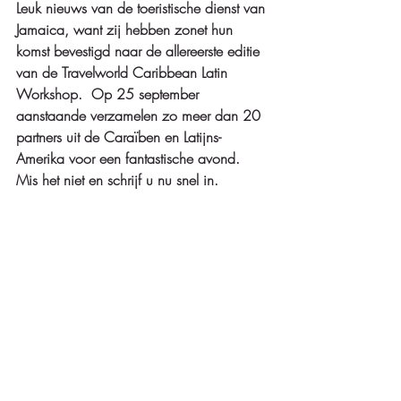
Leuk nieuws van de toeristische dienst van 
Jamaica, want zij hebben zonet hun 
komst bevestigd naar de allereerste editie 
van de Travelworld Caribbean Latin 
Workshop.  Op 25 september 
aanstaande verzamelen zo meer dan 20 
partners uit de Caraïben en Latijns-
Amerika voor een fantastische avond.  
Mis het niet en schrijf u nu snel in.