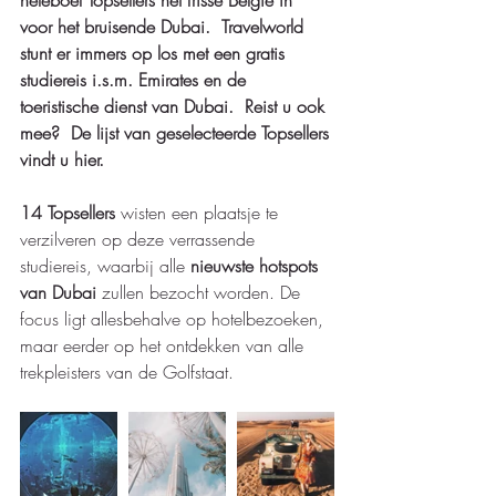
voor het bruisende Dubai.  Travelworld 
stunt er immers op los met een gratis 
studiereis i.s.m. Emirates en de 
toeristische dienst van Dubai.  Reist u ook 
mee?  De lijst van geselecteerde Topsellers 
vindt u hier. 
14 Topsellers 
wisten een plaatsje te 
verzilveren op deze verrassende 
studiereis, waarbij alle 
nieuwste hotspots 
van Dubai
 zullen bezocht worden. De 
focus ligt allesbehalve op hotelbezoeken, 
maar eerder op het ontdekken van alle 
trekpleisters van de Golfstaat.   