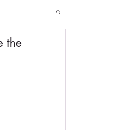
e the