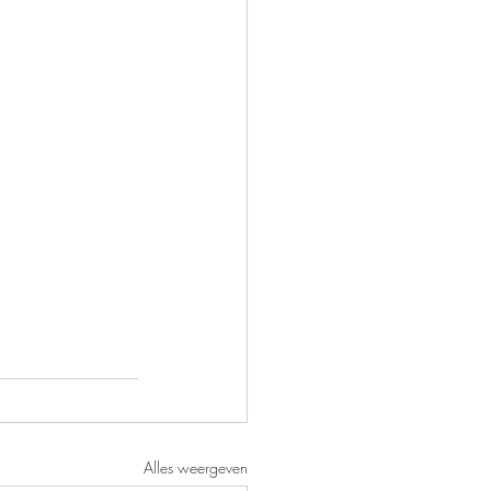
Alles weergeven