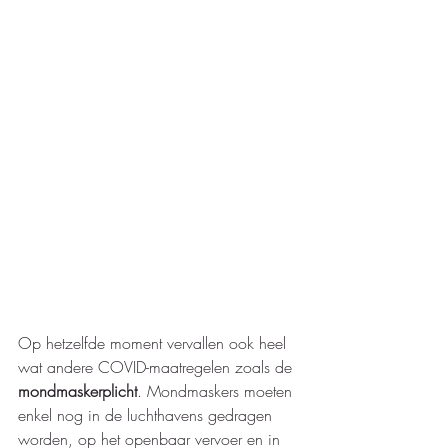
Op hetzelfde moment vervallen ook heel 
wat andere COVID-maatregelen zoals de 
mondmaskerplicht
. Mondmaskers moeten 
enkel nog in de luchthavens gedragen 
worden, op het openbaar vervoer en in 