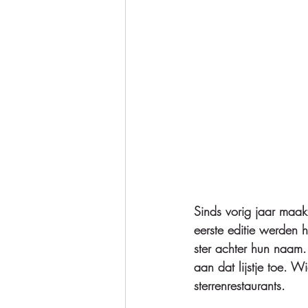
Sinds vorig jaar maak
eerste editie werden 
ster achter hun naam.
aan dat lijstje toe. 
sterrenrestaurants. 