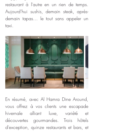
restaurant à l’autre en un rien de temps. 
Aujourd’hui sushis, demain steak, après-
demain tapas… le tout sans appeler un 
taxi.
En résumé, avec Al Hamra Dine Around, 
vous offrez à vos clients une escapade 
hivernale alliant luxe, variété et 
découvertes gourmandes. Trois hôtels 
d’exception, quinze restaurants et bars, et 