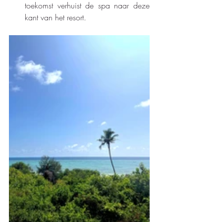
toekomst verhuist de spa naar deze 
kant van het resort.