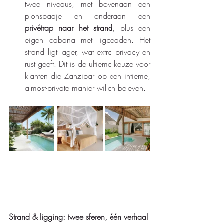
twee niveaus, met bovenaan een 
plonsbadje en onderaan een 
privétrap naar het strand
, plus een 
eigen cabana met ligbedden. Het 
strand ligt lager, wat extra privacy en 
rust geeft. Dit is de ultieme keuze voor 
klanten die Zanzibar op een intieme, 
almost-private manier willen beleven.
Strand & ligging: twee sferen, één verhaal