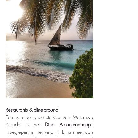
Restaurants & dine-around
Een van de grote sterktes van Matemwe 
Attitude is het 
Dine Around-concept
, 
inbegrepen in het verblijf. Er is meer dan 