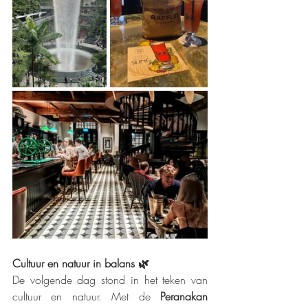
Cultuur en natuur in balans 🌿
De volgende dag stond in het teken van 
cultuur en natuur. Met de 
Peranakan 