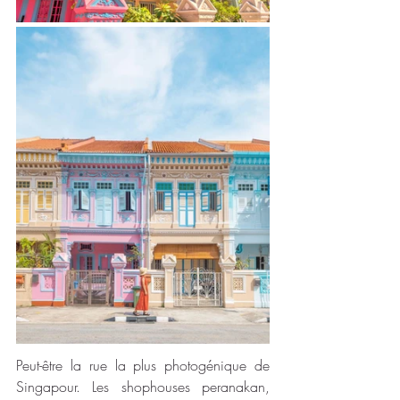
Peut-être la rue la plus photogénique de 
Singapour. Les shophouses peranakan, 