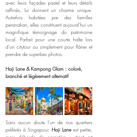
avec leurs façades pastel et leurs détails 
raffinés, lui donnent un charme unique. 
Autrefois habitées par des familles 
peranakan, elles constituent aujourd’hui un 
magnifique témoignage du patrimoine 
local. Parfait pour une courte halte lors 
d’un citytour ou simplement pour flâner et 
prendre de superbes photos.
Haji Lane & Kampong Glam : coloré, 
branché et légèrement alternatif
Sans aucun doute l’un de nos quartiers 
préférés à Singapour. 
Haji Lane
 est petite, 