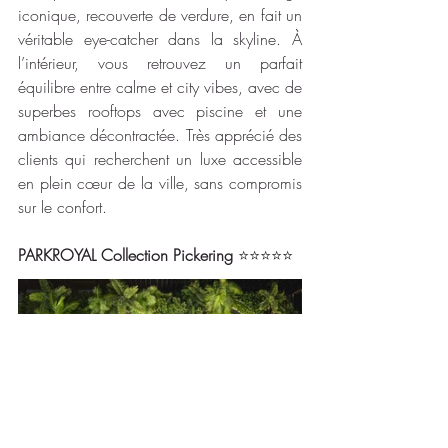
iconique, recouverte de verdure, en fait un 
véritable eye-catcher dans la skyline. À 
l’intérieur, vous retrouvez un parfait 
équilibre entre calme et city vibes, avec de 
superbes rooftops avec piscine et une 
ambiance décontractée. Très apprécié des 
clients qui recherchent un luxe accessible 
en plein cœur de la ville, sans compromis 
sur le confort. 
PARKROYAL Collection Pickering 
⭐⭐⭐⭐⭐