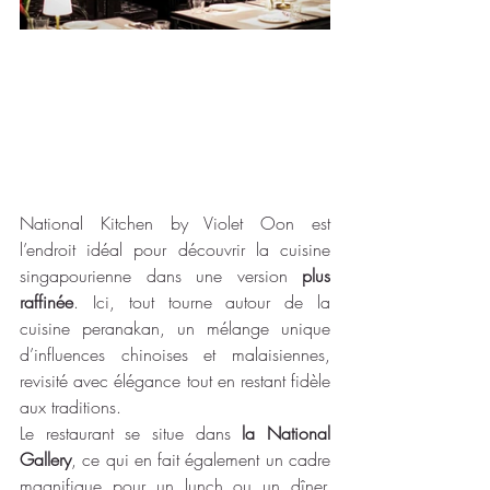
National Kitchen by Violet Oon est 
l’endroit idéal pour découvrir la cuisine 
singapourienne dans une version 
plus 
raffinée
. Ici, tout tourne autour de la 
cuisine peranakan, un mélange unique 
d’influences chinoises et malaisiennes, 
revisité avec élégance tout en restant fidèle 
aux traditions.
Le restaurant se situe dans
 la National 
Gallery
, ce qui en fait également un cadre 
magnifique pour un lunch ou un dîner. 