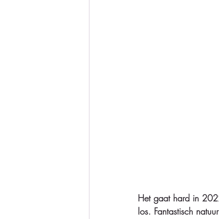
Het gaat hard in 202
los. Fantastisch natu