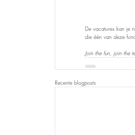
De vacatures kan je n
die één van deze func
Join the fun, join the 
Recente blogposts