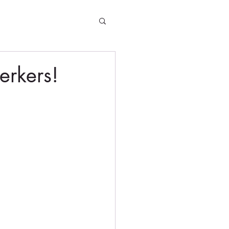
erkers!