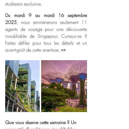
studiereis exclusive.
Du mardi 9 au mardi 16 septembre 
2025
, nous emmènerons seulement 11 
agents de voyage pour une découverte 
inoubliable de Singapour. Curieux·se ? 
Faites défiler pour tous les détails et un 
avant-goût de cette aventure. 👀
Que vous réserve cette semaine ? Un 