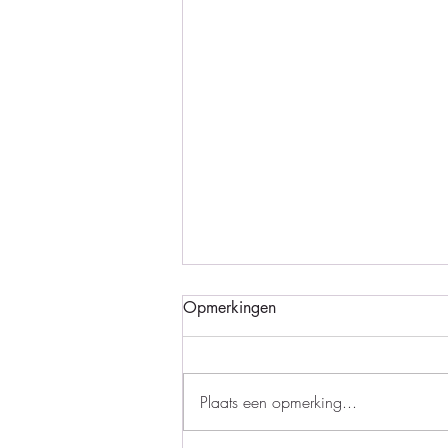
Opmerkingen
Plaats een opmerking...